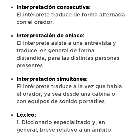
Interpretación consecutiva:
El intérprete traduce de forma alternada
con el orador.
Interpretación de enlace:
El intérprete asiste a una entrevista y
traduce, en general de forma
distendida, para las distintas personas
presentes.
Interpretación simultánea:
El intérprete traduce a la vez que habla
el orador, ya sea desde una cabina o
con equipos de sonido portátiles.
Léxico:
1. Diccionario especializado y, en
general, breve relativo a un ámbito