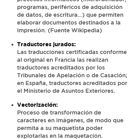
programas, periféricos de adquisición
de datos, de escritura...) que permiten
elaborar documentos destinados a la
impresión. (Fuente Wikipedia)
Traductores jurados:
Las traducciones certificadas conforme
al original en Francia las realizan
traductores acreditados por los
Tribunales de Apelación o de Casación;
en España, traductores acreditados por
el Ministerio de Asuntos Exteriores.
Vectorización:
Proceso de transformación de
caracteres en imágenes, de modo que
permita a su maquetista poder
explotarlas en la maquetación.