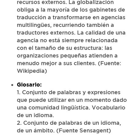
recursos externos. La globalización
obliga a la mayoría de los gabinetes de
traducción a transformarse en agencias
multilingües, recurriendo también a
traductores externos. La calidad de una
agencia no está siempre relacionada
con el tamaño de su estructura: las
organizaciones pequeñas atienden a
menudo mejor a sus clientes. (Fuente:
Wikipedia)
Glosario:
1. Conjunto de palabras y expresiones
que puede utilizar en un momento dado
una comunidad lingüística. Vocabulario
de un idioma.
2. Conjunto de palabras de un idioma,
de un ámbito. (Fuente Sensagent)