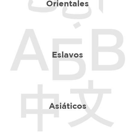
Orientales
Eslavos
Asiáticos