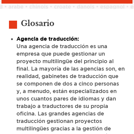
Glosario
Agencia de traducción:
Una agencia de traducción es una
empresa que puede gestionar un
proyecto multilingüe del principio al
final. La mayoría de las agencias son, en
realidad, gabinetes de traducción que
se componen de dos a cinco personas
y, a menudo, están especializados en
unos cuantos pares de idiomas y dan
trabajo a traductores de su propia
oficina. Las grandes agencias de
traducción gestionan proyectos
multilingües gracias a la gestión de