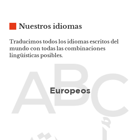
Nuestros idiomas
Traducimos todos los idiomas escritos del
mundo con todas las combinaciones
lingüísticas posibles.
Europeos