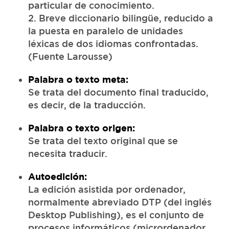
particular de conocimiento.
2. Breve diccionario bilingüe, reducido a
la puesta en paralelo de unidades
léxicas de dos idiomas confrontadas.
(Fuente Larousse)
Palabra o texto meta:
Se trata del documento final traducido,
es decir, de la traducción.
Palabra o texto origen:
Se trata del texto original que se
necesita traducir.
Autoedición:
La edición asistida por ordenador,
normalmente abreviado DTP (del inglés
Desktop Publishing), es el conjunto de
procesos informáticos (micrordenador,