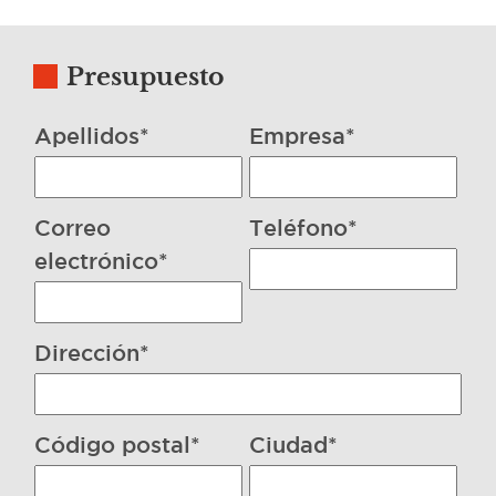
Presupuesto
Apellidos*
Empresa*
Correo
Teléfono*
electrónico*
Dirección*
Código postal*
Ciudad*