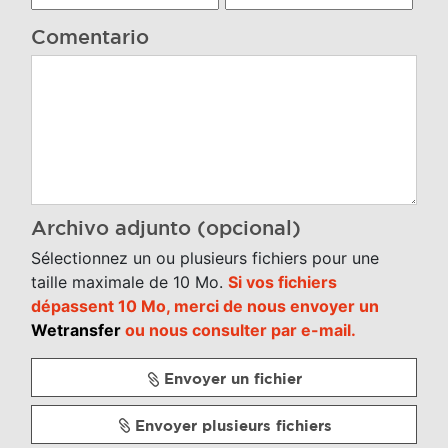
Comentario
Archivo adjunto (opcional)
Sélectionnez un ou plusieurs fichiers pour une
taille maximale de 10 Mo.
Si vos fichiers
dépassent 10 Mo, merci de nous envoyer un
Wetransfer
ou nous consulter par e-mail.
Envoyer un fichier
Envoyer plusieurs fichiers